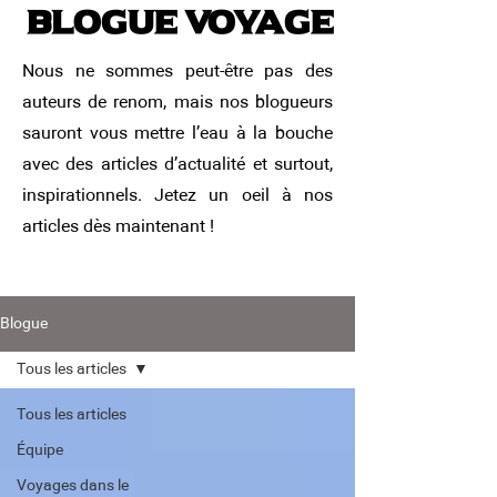
Blogue voyage
Nous ne sommes peut-être pas des
auteurs de renom, mais nos blogueurs
sauront vous mettre l’eau à la bouche
avec des articles d’actualité et surtout,
inspirationnels. Jetez un oeil à nos
articles dès maintenant !
Blogue
Tous les articles
Tous les articles
Équipe
Voyages dans le