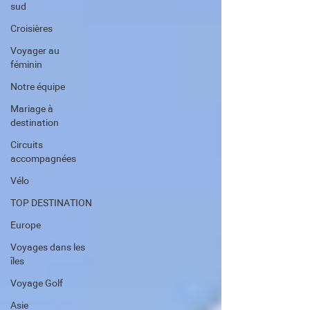
sud
Croisières
Voyager au
féminin
Notre équipe
Mariage à
destination
Circuits
accompagnées
Vélo
TOP DESTINATION
Europe
Voyages dans les
îles
Voyage Golf
Asie