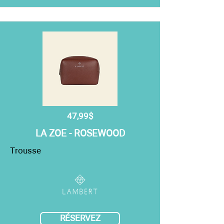
47,99$
LA ZOE - ROSEWOOD
Trousse
RÉSERVEZ