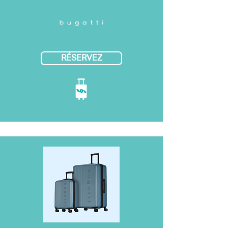
RÉSERVEZ