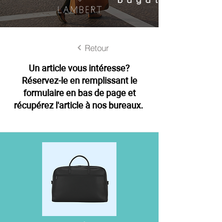
Retour
Un article vous intéresse?
Réservez-le en remplissant le
formulaire en bas de page et
récupérez l'article à nos bureaux.