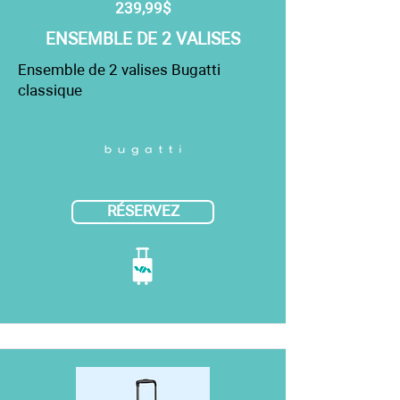
239,99$
ENSEMBLE DE 2 VALISES
Ensemble de 2 valises Bugatti
classique
RÉSERVEZ