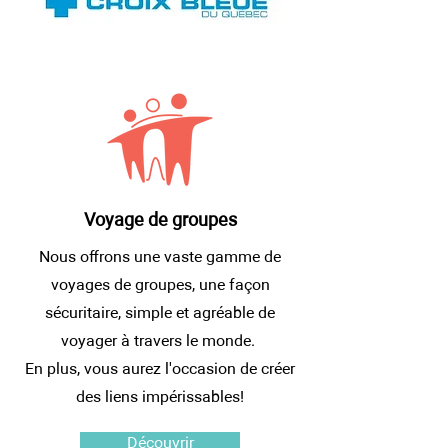
Voyage de groupes
Nous offrons une vaste gamme de
voyages de groupes, une façon
sécuritaire, simple et agréable de
voyager à travers le monde.
En plus, vous aurez l'occasion de créer
des liens impérissables!
Découvrir