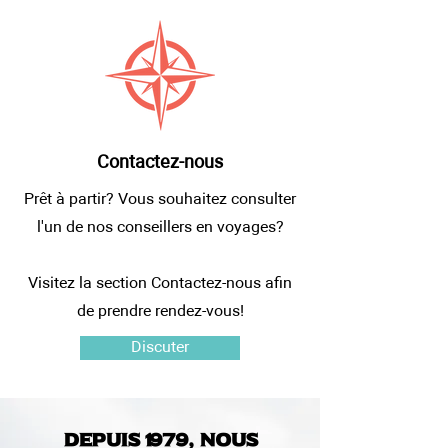
Contactez-nous
Prêt à partir? Vous souhaitez consulter
l'un de nos conseillers en voyages?
Visitez la section Contactez-nous afin
de prendre rendez-vous!
Discuter
Depuis 1979, nous