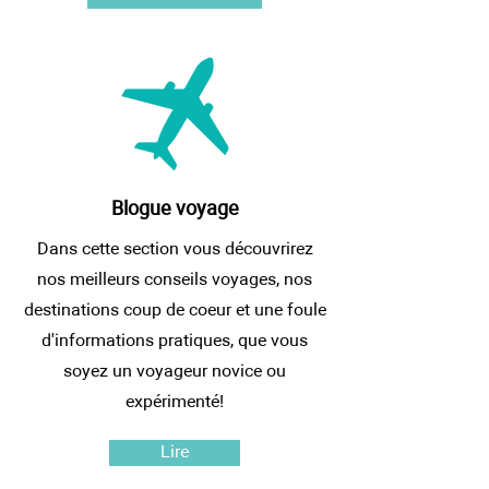
Blogue voyage
Dans cette section vous découvrirez
nos meilleurs conseils voyages, nos
destinations coup de coeur et une foule
d'informations pratiques, que vous
soyez un voyageur novice ou
expérimenté!
Lire