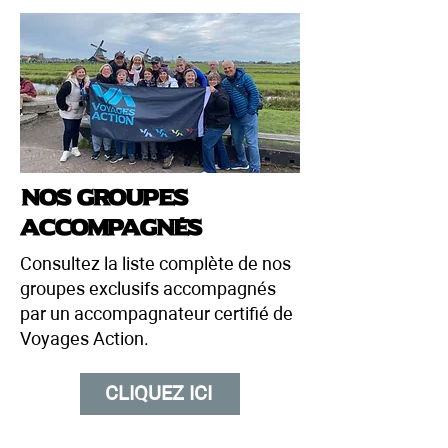
Nos groupes
accompagnés
Consultez la liste complète de nos
groupes exclusifs accompagnés
par un accompagnateur certifié de
Voyages Action.
CLIQUEZ ICI