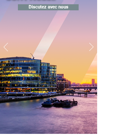
Discutez avec nous