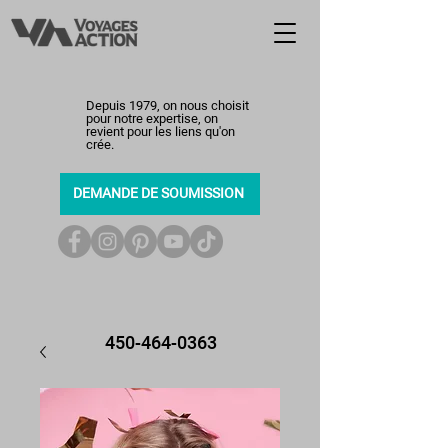
Depuis 1979, on nous choisit
pour notre expertise, on
revient pour les liens qu'on
crée.
DEMANDE DE SOUMISSION
450-464-0363