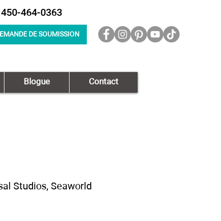
450-464-0363
EMANDE DE SOUMISSION
Blogue
Contact
sal Studios, Seaworld