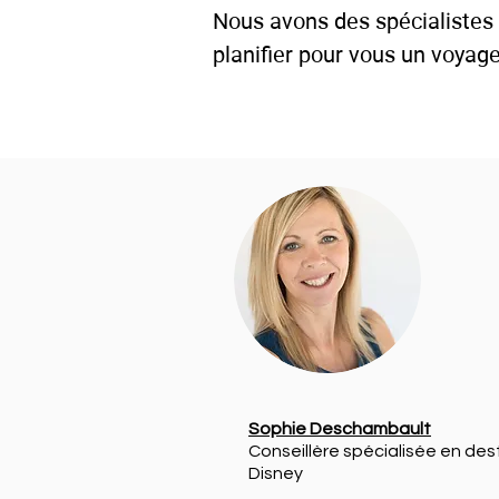
Nous avons des spécialistes 
planifier pour vous un voyag
Sophie Deschambault
Conseillère spécialisée en des
Disney