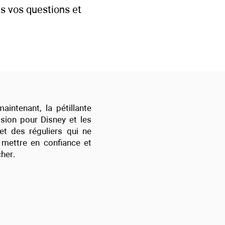
s vos questions et
ntenant, la pétillante
sion pour Disney et les
et des réguliers qui ne
 mettre en confiance et
her.