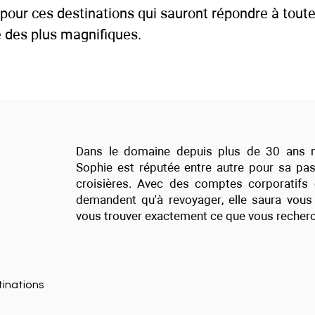
pour ces destinations qui sauront répondre à toute
e des plus magnifiques.
Dans le domaine depuis plus de 30 ans mai
Sophie est réputée entre autre pour sa pas
croisières. Avec des comptes corporatifs 
demandent qu'à revoyager, elle saura vous
vous trouver exactement ce que vous recherc
tinations