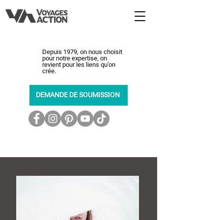
Depuis 1979, on nous choisit
pour notre expertise, on
revient pour les liens qu'on
crée.
DEMANDE DE SOUMISSION
450-464-0363