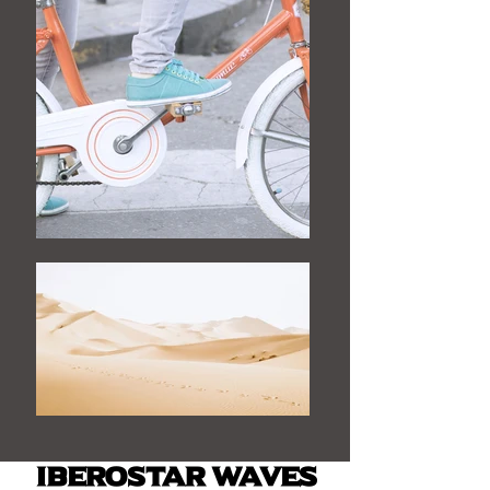
Iberostar Waves