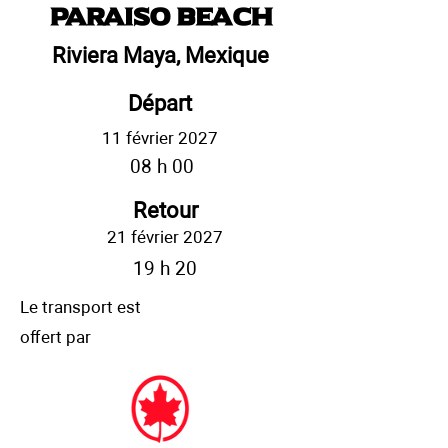
Paraiso Beach
Riviera Maya, Mexique
Départ
11 février 2027
08 h 00
Retour
21 février 2027
19 h 20
Le transport est
offert par