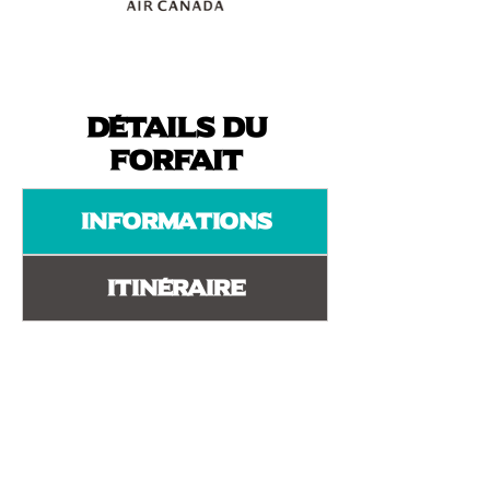
Détails du
forfait
Informations
Itinéraire