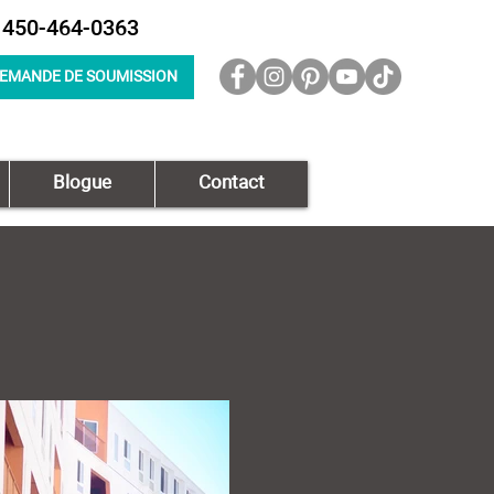
450-464-0363
EMANDE DE SOUMISSION
Blogue
Contact