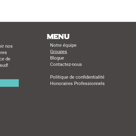
Menu
Notre équipe
ir nos
Groupes
ères
Blogue
ce de
Contactez-nous
sud!
Politique de confidentialité
Honoraires Professionnels