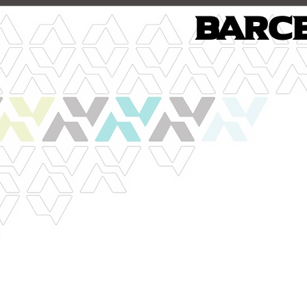
Barce