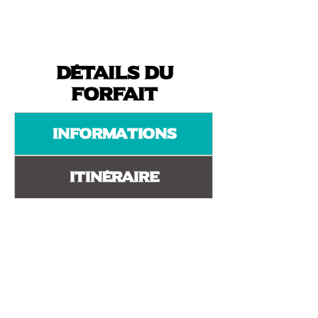
Détails du
forfait
Informations
Itinéraire