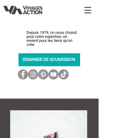
Depuis 1979, on nous choisit
pour notre expertise, on
revient pour les liens qu'on
crée.
DEMANDE DE SOUMISSION
450-464-0363