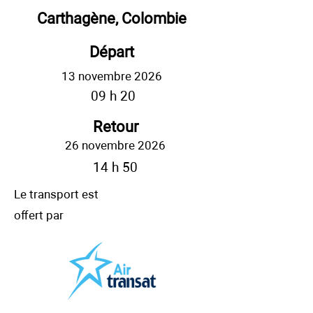
Carthagène, Colombie
Départ
13 novembre 2026
09 h 20
Retour
26 novembre 2026
14 h 50
Le transport est
offert par