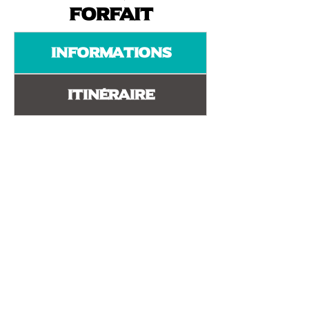
forfait
Informations
Itinéraire